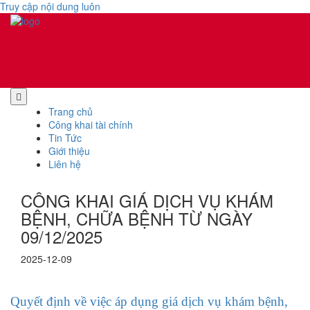
Truy cập nội dung luôn
Trang chủ
Công khai tài chính
Tin Tức
Giới thiệu
Liên hệ
CÔNG KHAI GIÁ DỊCH VỤ KHÁM
BỆNH, CHỮA BỆNH TỪ NGÀY
09/12/2025
2025-12-09
Quyết định về việc áp dụng giá dịch vụ khám bệnh,