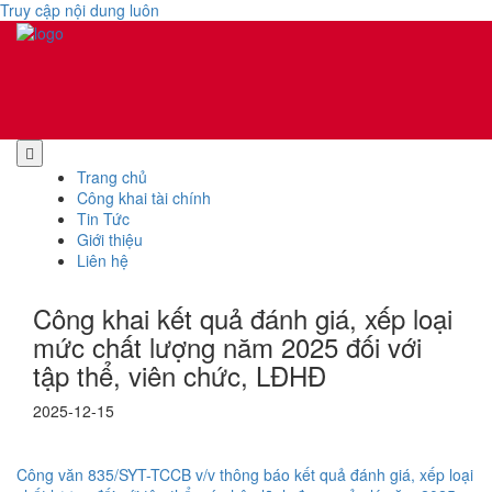
Truy cập nội dung luôn
Trang chủ
Công khai tài chính
Tin Tức
Giới thiệu
Liên hệ
Công khai kết quả đánh giá, xếp loại
mức chất lượng năm 2025 đối với
tập thể, viên chức, LĐHĐ
2025-12-15
Công văn 835/SYT-TCCB v/v thông báo kết quả đánh giá, xếp loại