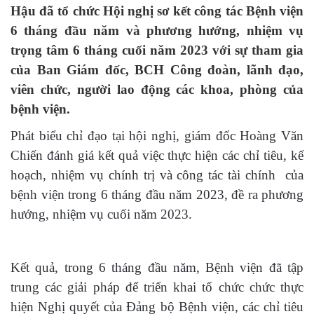
Hậu đã tổ chức Hội nghị sơ kết công tác Bệnh viện
6 tháng đầu năm và phương hướng, nhiệm vụ
trọng tâm 6 tháng cuối năm 2023 với sự tham gia
của Ban Giám đốc, BCH Công đoàn, lãnh đạo,
viên chức, người lao động các khoa, phòng của
bệnh viện.
Phát biểu chỉ đạo tại hội nghị, giám đốc Hoàng Văn
Chiến đánh giá kết quả việc thực hiện các chỉ tiêu, kế
hoạch, nhiệm vụ chính trị và công tác tài chính của
bệnh viện trong 6 tháng đầu năm 2023, đề ra phương
hướng, nhiệm vụ cuối năm 2023.
Kết quả, trong 6 tháng đầu năm, Bệnh viện đã tập
trung các giải pháp để triển khai tổ chức chức thực
hiện Nghị quyết của Đảng bộ Bệnh viện, các chỉ tiêu