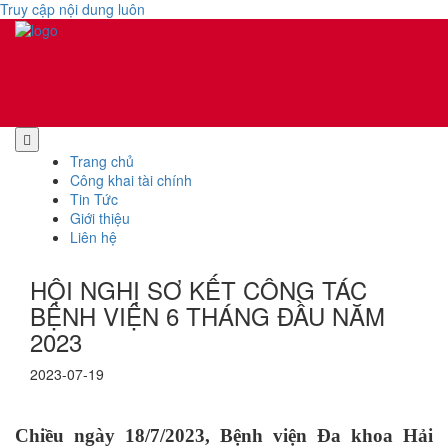
Truy cập nội dung luôn
Trang chủ
Công khai tài chính
Tin Tức
Giới thiệu
Liên hệ
HỘI NGHỊ SƠ KẾT CÔNG TÁC
BỆNH VIỆN 6 THÁNG ĐẦU NĂM
2023
2023-07-19
Chiều ngày 18/7/2023, Bệnh viện Đa khoa Hải